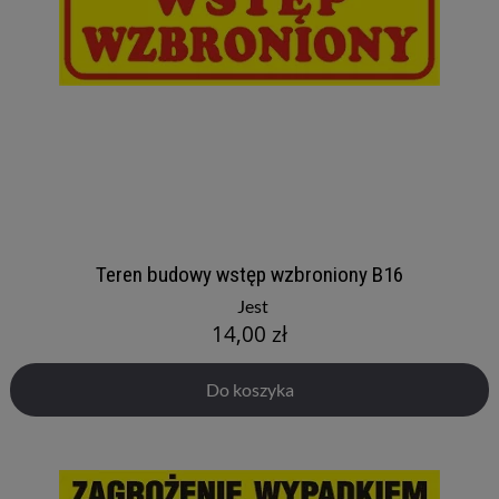
Teren budowy wstęp wzbroniony B16
Jest
14,00 zł
Do koszyka