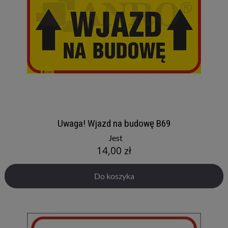
Uwaga! Wjazd na budowę B69
Jest
14,00 zł
Do koszyka