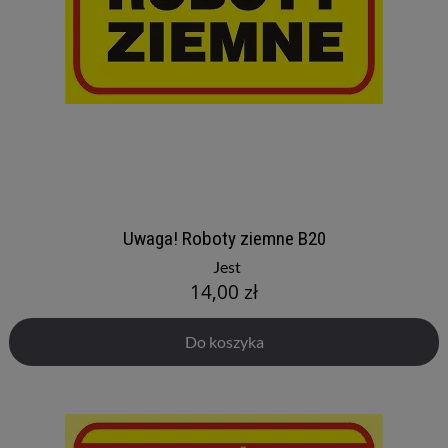
Uwaga! Roboty ziemne B20
Jest
14,00 zł
Do koszyka