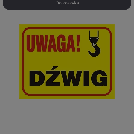
Do koszyka