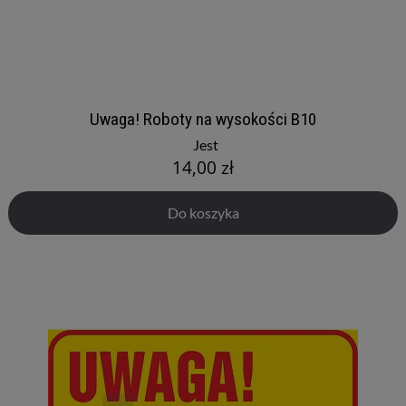
Uwaga! Roboty na wysokości B10
Jest
14,00 zł
Do koszyka