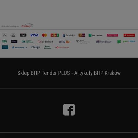
Sklep BHP Tender PLUS - Artykuły BHP Kraków