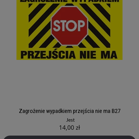
Zagrożenie wypadkiem przejścia nie ma B27
Jest
14,00 zł