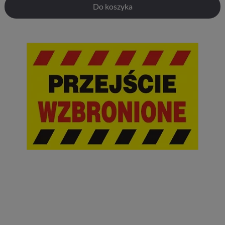
Do koszyka