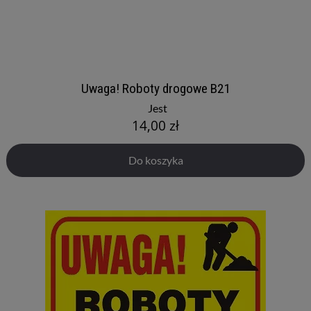
Uwaga! Roboty drogowe B21
Jest
14,00 zł
Do koszyka