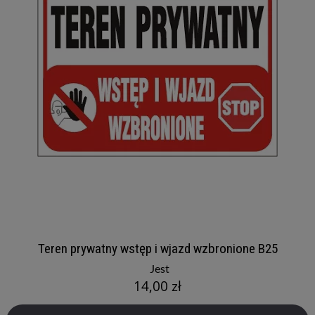
Teren prywatny wstęp i wjazd wzbronione B25
Jest
14,00 zł