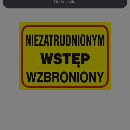
Do koszyka