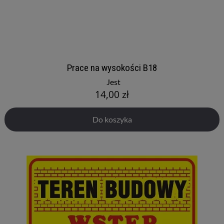
Prace na wysokości B18
Jest
14,00 zł
Do koszyka